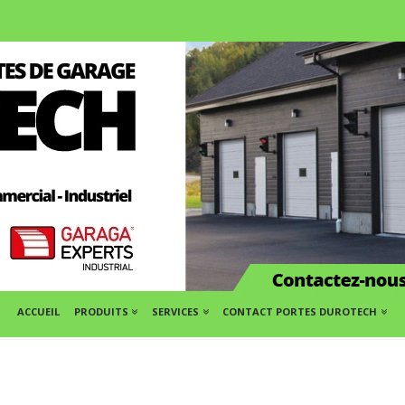
ACCUEIL
PRODUITS
SERVICES
CONTACT PORTES DUROTECH