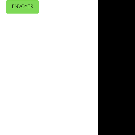
ENVOYER