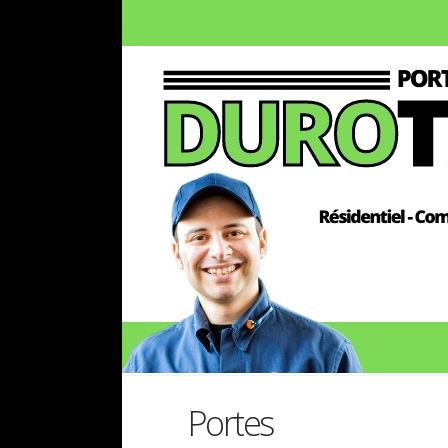
Portes