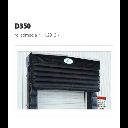
D350
rolladmedia
11.2013