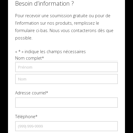
Besoin d’information ?
Pour recevoir une soumission gratuite ou pour de
l’information sur nos produits, remplissez le
formulaire ci-bas. Nous vous contacterons dès que
possible.
«
*
» indique les champs nécessaires
Nom complet
*
Prénom
Nom
Adresse courriel
*
Téléphone
*