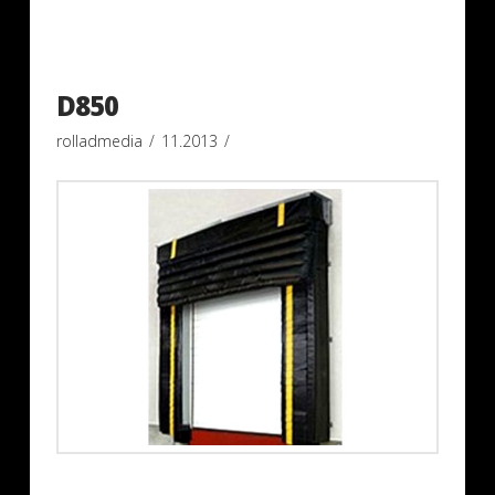
D850
rolladmedia
11.2013