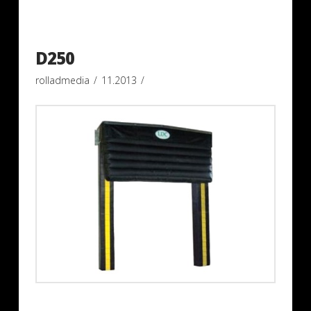
D250
rolladmedia
11.2013