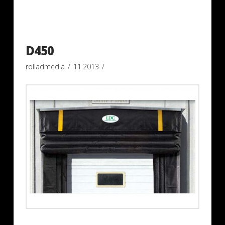
D450
rolladmedia
11.2013