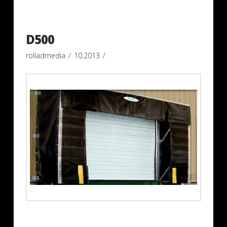
D500
rolladmedia
10.2013