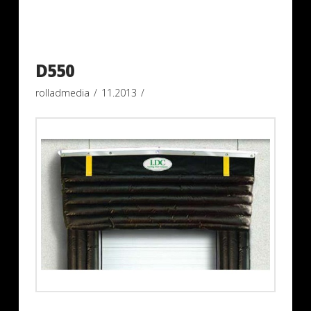
D550
rolladmedia
11.2013