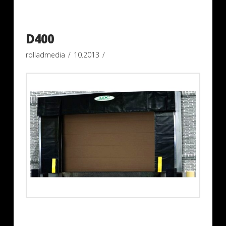
D400
rolladmedia
10.2013