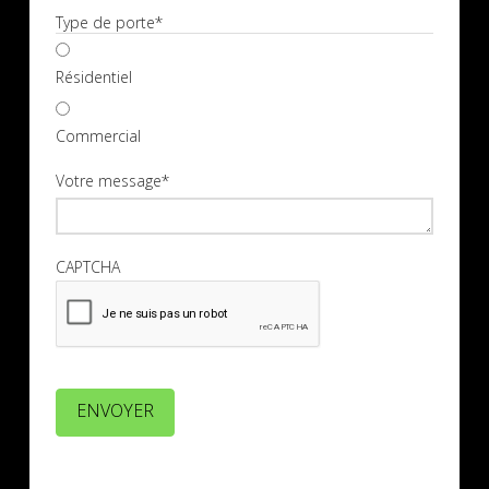
Type de porte
*
Résidentiel
Commercial
Votre message
*
CAPTCHA
ENVOYER