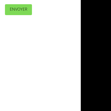
ENVOYER