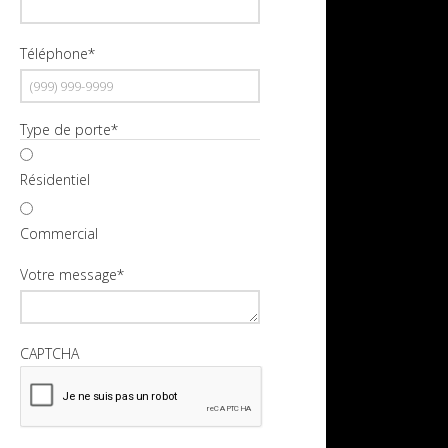
Téléphone
*
Type de porte
*
Résidentiel
Commercial
Votre message
*
CAPTCHA