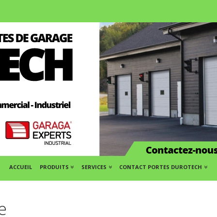
ACCUEIL
PRODUITS
SERVICES
CONTACT PORTES DUROTECH
e