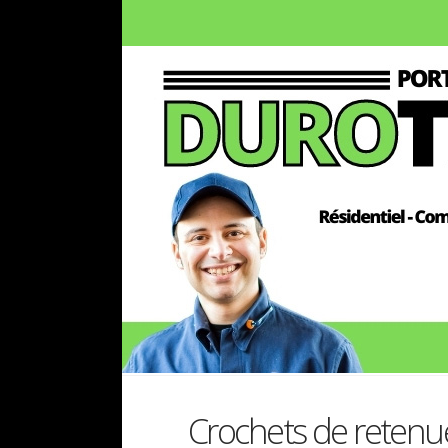
Crochets de retenu