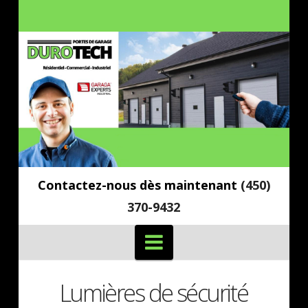
Contactez-nous dès maintenant
(450)
370-9432
Navigation
Lumières de sécurité