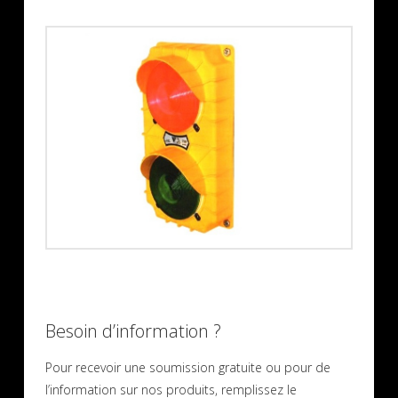
Besoin d’information ?
Pour recevoir une soumission gratuite ou pour de
l’information sur nos produits, remplissez le