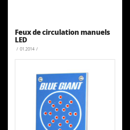
Feux de circulation manuels
LED
01.2014