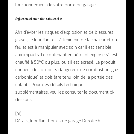
fonctionnement de votre porte de garage.
Information de sécurité
Afin d’éviter les risques d’explosion et de blessures
graves, le lubrifiant est à tenir loin de la chaleur et du
feu et est à manipuler avec soin car il est sensible
aux impacts. Le contenant en aérosol explose s’il est
chauffé à 50°C ou plus, ou s’il est écrasé. Le produit
contient des produits dangereux de combustion (gaz
carbonique) et doit être tenu loin de la portée des
enfants. Pour des détails techniques
supplémentaires, veuillez consulter le document ci-
dessous.
[hr]
Détails_lubrifiant Portes de garage Durotech