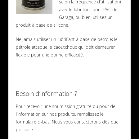
selon la fréquence d’utilisation)
avec le lubrifiant pour PVC de
Garaga, ou bien, utilisez un
produit à base de silicone.
Ne jamais utiliser un lubrifiant à base de pétrole; le
pétrole attaque le caoutchouc qui doit demeurer
flexible pour une bonne efficacité.
Besoin d’information ?
Pour recevoir une soumission gratuite ou pour de
l’information sur nos produits, remplissez le
formulaire ci-bas. Nous vous contacterons dès que
possible.