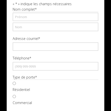
«
*
» indique les champs nécessaires
Nom complet
*
Prénom
Nom
Adresse courriel
*
Téléphone
*
Type de porte
*
Résidentiel
Commercial