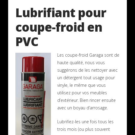
Lubrifiant pour
coupe-froid en
PVC
Les coupe-froid Garaga sont de
haute qualité, nous vous
suggérons de les nettoyer avec
un détergent tout usage pour
vinyle, le même que vous
utilisez pour vos meubles
d’extérieur. Bien rincer ensuite
avec un boyau d’arrosage.
Lubrifiez-les une fois tous les
trois mois (ou plus souvent