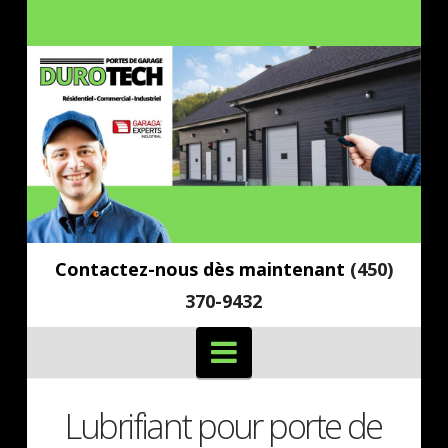
Contactez-nous dès maintenant
(450)
370-9432
Navigation
Lubrifiant pour porte de