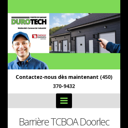
Contactez-nous dès maintenant
(450)
370-9432
Navigation
Barrière TCBOA Doorlec