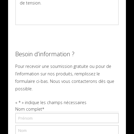
de tension.
Besoin d’information ?
Pour recevoir une soumission gratuite ou pour de
l’information sur nos produits, remplissez le
formulaire ci-bas. Nous vous contacterons dès que
possible.
«
*
» indique les champs nécessaires
Nom complet
*
Prénom