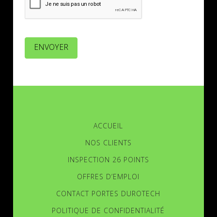
ENVOYER
ACCUEIL
NOS CLIENTS
INSPECTION 26 POINTS
OFFRES D’EMPLOI
CONTACT PORTES DUROTECH
POLITIQUE DE CONFIDENTIALITÉ