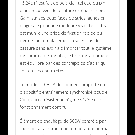
15.24cm) est fait de bois clair tel que du pin
blanc recouvert de peinture extérieure noire.
Garni sur ses deux faces de stries jaunes en
diagonale pour une meilleure visibilité. Le bras
est muni d’une bride de fixation rapide qui
permet un remplacement aisé en cas de
cassure sans avoir à démonter tout le système
de commande; de plus, le bras de la barrière
est équilibré par des contrepoids d’acier qui
limitent les contraintes.
Le modèle TCBOA de Doorlec comporte un
dispositif d’entraînement synchronisé double.
Conçu pour résister au régime sévère d’un
fonctionnement continu.
Élément de chauffage de 500W contrôlé par
thermostat assurant une température normale