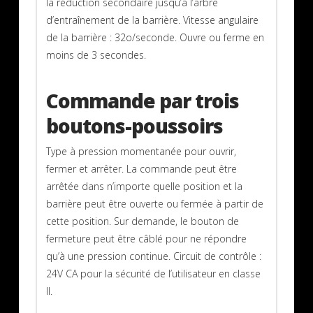
la réduction secondaire jusqu’à l’arbre
d’entraînement de la barrière. Vitesse angulaire
de la barrière : 32o/seconde. Ouvre ou ferme en
moins de 3 secondes.
Commande par trois
boutons-poussoirs
Type à pression momentanée pour ouvrir,
fermer et arrêter. La commande peut être
arrêtée dans n’importe quelle position et la
barrière peut être ouverte ou fermée à partir de
cette position. Sur demande, le bouton de
fermeture peut être câblé pour ne répondre
qu’à une pression continue. Circuit de contrôle :
24V CA pour la sécurité de l’utilisateur en classe
II.