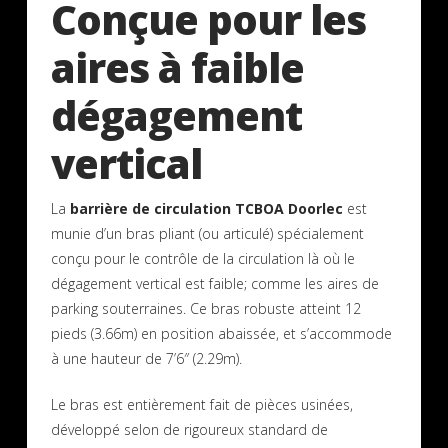
Conçue pour les
aires à faible
dégagement
vertical
La
barrière de circulation TCBOA Doorlec
est
munie d’un bras pliant (ou articulé) spécialement
conçu pour le contrôle de la circulation là où le
dégagement vertical est faible; comme les aires de
parking souterraines. Ce bras robuste atteint 12
pieds (3.66m) en position abaissée, et s’accommode
à une hauteur de 7’6″ (2.29m).
Le bras est entièrement fait de pièces usinées,
développé selon de rigoureux standard de