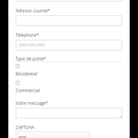
Nom
Adresse courriel
*
Téléphone
*
Type de porte
*
Résidentiel
Commercial
Votre message
*
CAPTCHA