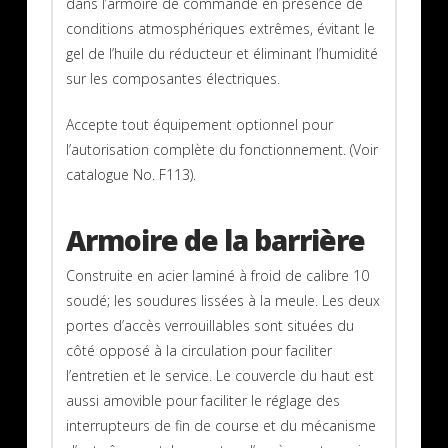
dans l’armoire de commande en présence de
conditions atmosphériques extrêmes, évitant le
gel de l’huile du réducteur et éliminant l’humidité
sur les composantes électriques.
Accepte tout équipement optionnel pour
l’autorisation complète du fonctionnement. (Voir
catalogue No. F113).
Armoire de la barrière
Construite en acier laminé à froid de calibre 10
soudé; les soudures lissées à la meule. Les deux
portes d’accès verrouillables sont situées du
côté opposé à la circulation pour faciliter
l’entretien et le service. Le couvercle du haut est
aussi amovible pour faciliter le réglage des
interrupteurs de fin de course et du mécanisme