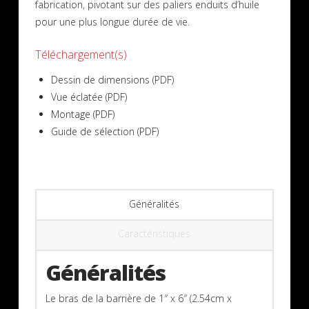
fabrication, pivotant sur des paliers enduits d’huile
pour une plus longue durée de vie.
Téléchargement(s)
Dessin de dimensions (PDF)
Vue éclatée (PDF)
Montage (PDF)
Guide de sélection (PDF)
Généralités
Caractéristiques
Généralités
Le bras de la barrière de 1″ x 6″ (2.54cm x