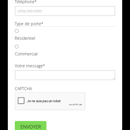
Téléphone
*
Type de porte
*
Résidentiel
Commercial
Votre message
*
CAPTCHA
ENVOYER