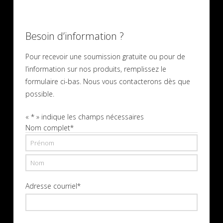
Besoin d’information ?
Pour recevoir une soumission gratuite ou pour de
l’information sur nos produits, remplissez le
formulaire ci-bas. Nous vous contacterons dès que
possible.
«
*
» indique les champs nécessaires
Nom complet
*
Prénom
Nom
Adresse courriel
*