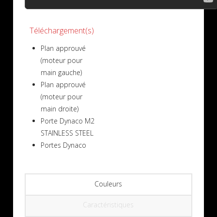
Téléchargement(s)
Plan approuvé
(moteur pour
main gauche)
Plan approuvé
(moteur pour
main droite)
Porte Dynaco M2
STAINLESS STEEL
Portes Dynaco
Couleurs
Caractéristiques