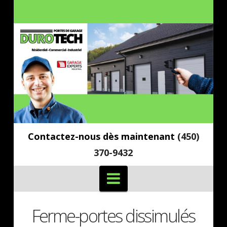
Contactez-nous dès maintenant
(450)
370-9432
Navigation
Ferme-portes dissimulés