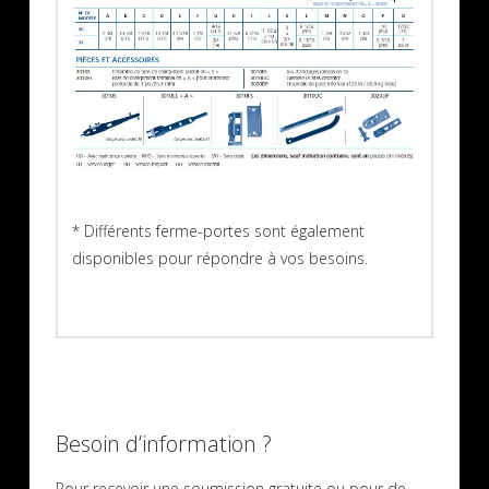
* Différents ferme-portes sont également
disponibles pour répondre à vos besoins.
Besoin d’information ?
Pour recevoir une soumission gratuite ou pour de