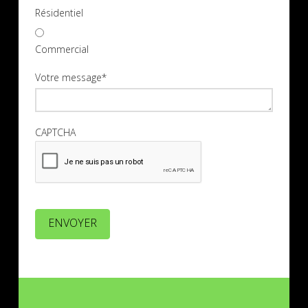
Résidentiel
Commercial
Votre message
*
CAPTCHA
ENVOYER