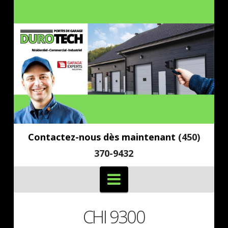
Contactez-nous dès maintenant
(450)
370-9432
Navigation
CHI 9300