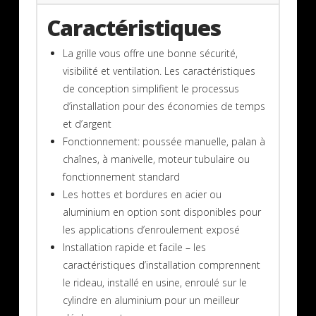
Caractéristiques
La grille vous offre une bonne sécurité,
visibilité et ventilation. Les caractéristiques
de conception simplifient le processus
d’installation pour des économies de temps
et d’argent
Fonctionnement: poussée manuelle, palan à
chaînes, à manivelle, moteur tubulaire ou
fonctionnement standard
Les hottes et bordures en acier ou
aluminium en option sont disponibles pour
les applications d’enroulement exposé
Installation rapide et facile – les
caractéristiques d’installation comprennent
le rideau, installé en usine, enroulé sur le
cylindre en aluminium pour un meilleur