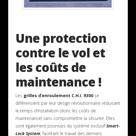
Une protection
contre le vol et
les coûts de
maintenance !
Les
grilles d’enroulement C.H.I. 9300
se
différencient par leur design révolutionnaire réduisant
le temps d’installation (donc les coûts de
maintenance) sans compromettre la sécurité. Elles
sont également pourvues du système exclusif
Smart-
Lock System
, facilitant le travail des derniers