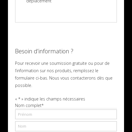
déplacement
Besoin d’information ?
Pour recevoir une soumission gratuite ou pour de
l’information sur nos produits, remplissez le
formulaire ci-bas. Nous vous contacterons dès que
possible.
«
*
» indique les champs nécessaires
Nom complet
*
Prénom