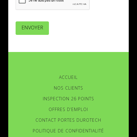
ENVOYER
ACCUEIL
NOS CLIENTS
INSPECTION 26 POINTS
OFFRES D’EMPLOI
CONTACT PORTES DUROTECH
POLITIQUE DE CONFIDENTIALITÉ