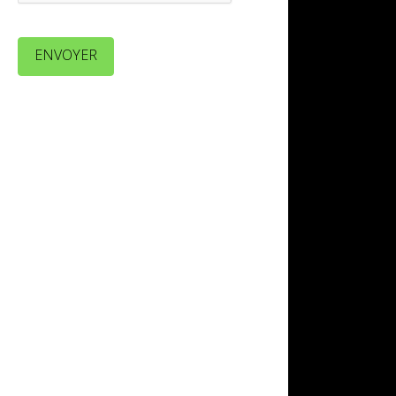
ENVOYER