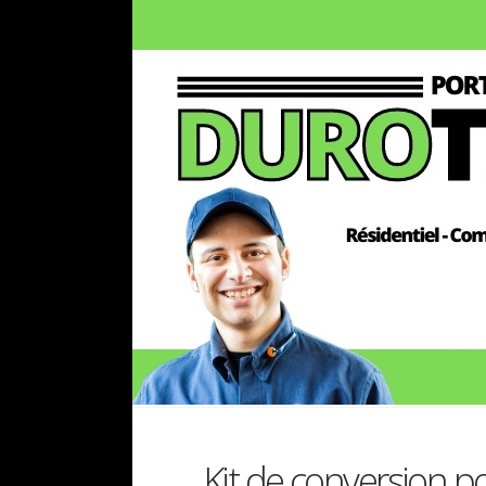
Kit de conversion 