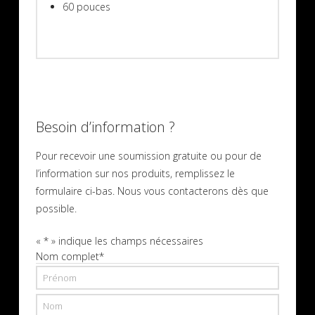
60 pouces
Besoin d’information ?
Pour recevoir une soumission gratuite ou pour de
l’information sur nos produits, remplissez le
formulaire ci-bas. Nous vous contacterons dès que
possible.
«
*
» indique les champs nécessaires
Nom complet
*
Prénom