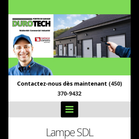
Contactez-nous dès maintenant
(450)
370-9432
Navigation
Lampe SDL