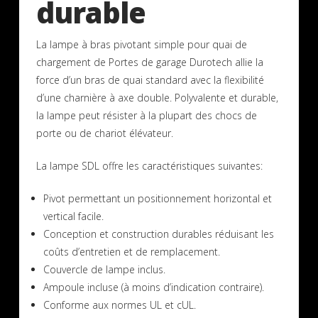
durable
La lampe à bras pivotant simple pour quai de
chargement de Portes de garage Durotech allie la
force d’un bras de quai standard avec la flexibilité
d’une charnière à axe double. Polyvalente et durable,
la lampe peut résister à la plupart des chocs de
porte ou de chariot élévateur.
La lampe SDL offre les caractéristiques suivantes:
Pivot permettant un positionnement horizontal et
vertical facile.
Conception et construction durables réduisant les
coûts d’entretien et de remplacement.
Couvercle de lampe inclus.
Ampoule incluse (à moins d’indication contraire).
Conforme aux normes UL et cUL.