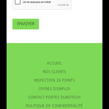
ENVOYER
ACCUEIL
NOS CLIENTS
INSPECTION 26 POINTS
OFFRES D’EMPLOI
CONTACT PORTES DUROTECH
POLITIQUE DE CONFIDENTIALITÉ