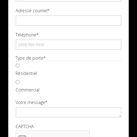
Nom
Adresse courriel
*
Téléphone
*
Type de porte
*
Résidentiel
Commercial
Votre message
*
CAPTCHA