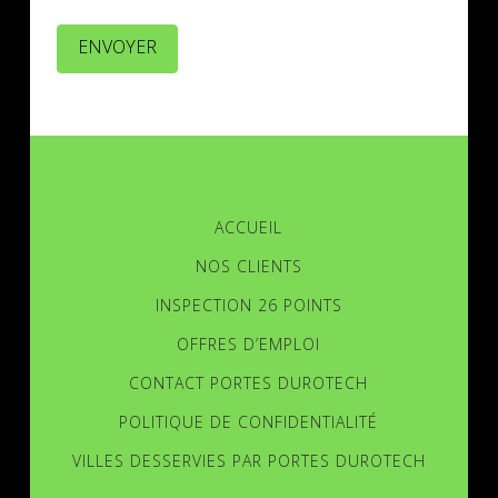
ENVOYER
ACCUEIL
NOS CLIENTS
INSPECTION 26 POINTS
OFFRES D’EMPLOI
CONTACT PORTES DUROTECH
POLITIQUE DE CONFIDENTIALITÉ
VILLES DESSERVIES PAR PORTES DUROTECH