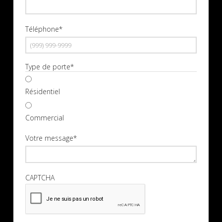
Téléphone
*
Type de porte
*
Résidentiel
Commercial
Votre message
*
CAPTCHA