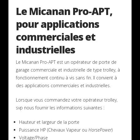
Le Micanan Pro-APT,
pour applications
commerciales et
industrielles
Le Micanan Pro-APT est un opérateur de porte de
garage commerciale et industrielle de type trolley, à
fonctionnement continu à vis sans fin. Il convient à
des applications commerciales et industrielles.
Lorsque vous commandez votre opérateur trolley,
svp nous fournir les informations suivantes :
Hauteur et largeur de la porte
Puissance HP (Chevaux Vapeur ou
HorsePower
)
Voltage/Phase