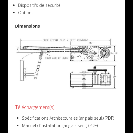
Dispositifs de sécurité
Options
Dimensions
Téléchargement(s)
Spécifications Architecturales (anglais seul.) (PDF)
Manuel d'Installation (anglais seul.) (PDF)