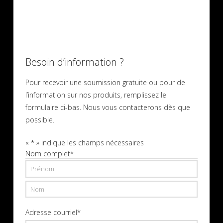
Besoin d’information ?
Pour recevoir une soumission gratuite ou pour de
l’information sur nos produits, remplissez le
formulaire ci-bas. Nous vous contacterons dès que
possible.
«
*
» indique les champs nécessaires
Nom complet
*
Prénom
Nom
Adresse courriel
*