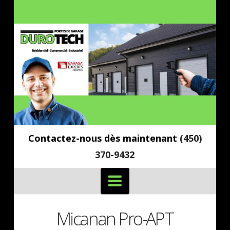
Contactez-nous dès maintenant
(450)
370-9432
Navigation
Micanan Pro-APT