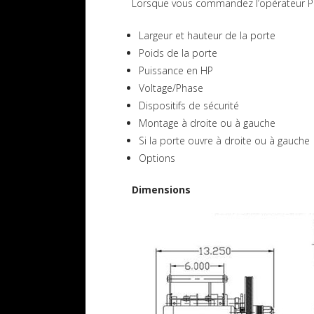
Lorsque vous commandez l’opérateur Pro
Largeur et hauteur de la porte
Poids de la porte
Puissance en HP
Voltage/Phase
Dispositifs de sécurité
Montage à droite ou à gauche
Si la porte ouvre à droite ou à gauche
Options
Dimensions