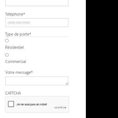
Téléphone
*
Type de porte
*
Résidentiel
Commercial
Votre message
*
CAPTCHA