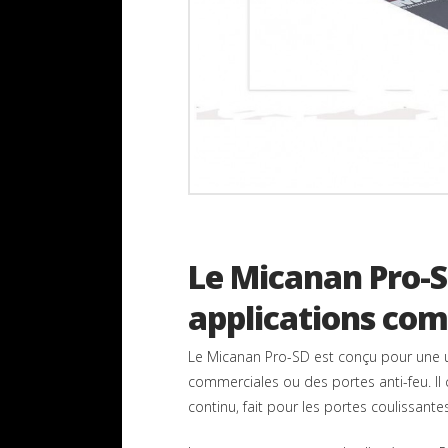
Le Micanan Pro-S
applications co
Le Micanan Pro-SD est conçu pour une uti
commerciales ou des portes anti-feu. Il
continu, fait pour les portes coulissante