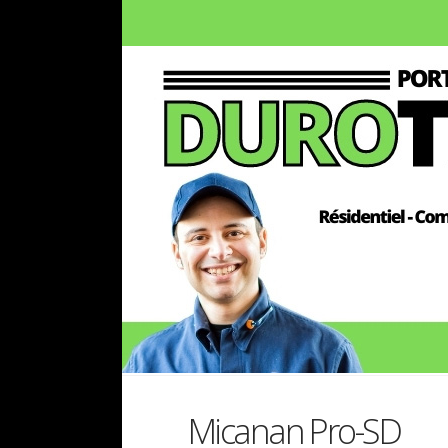
Micanan Pro-SD