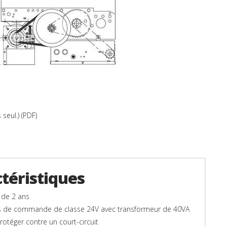
 seul.) (PDF)
téristiques
 de 2 ans
ts de commande de classe 24V avec transformeur de 40VA
rotéger contre un court-circuit