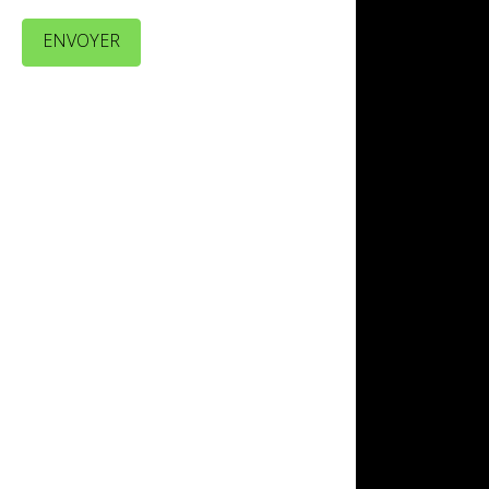
ENVOYER