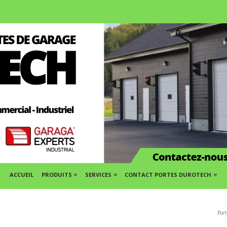
ACCUEIL
PRODUITS
SERVICES
CONTACT PORTES DUROTECH
Por