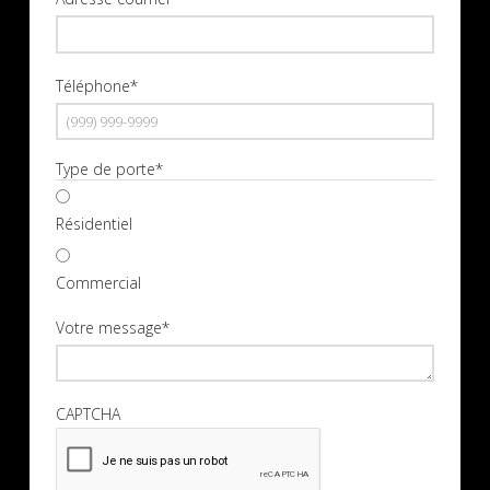
Téléphone
*
Type de porte
*
Résidentiel
Commercial
Votre message
*
CAPTCHA