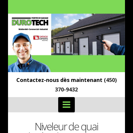
Contactez-nous dès maintenant
(450)
370-9432
Navigation
Niveleur de quai