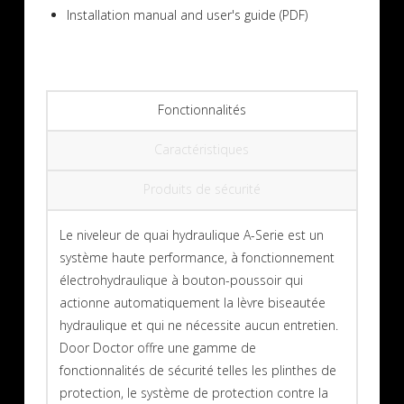
Installation manual and user's guide (PDF)
Fonctionnalités
Caractéristiques
Produits de sécurité
Le niveleur de quai hydraulique A-Serie est un
système haute performance, à fonctionnement
électrohydraulique à bouton-poussoir qui
actionne automatiquement la lèvre biseautée
hydraulique et qui ne nécessite aucun entretien.
Door Doctor offre une gamme de
fonctionnalités de sécurité telles les plinthes de
protection, le système de protection contre la