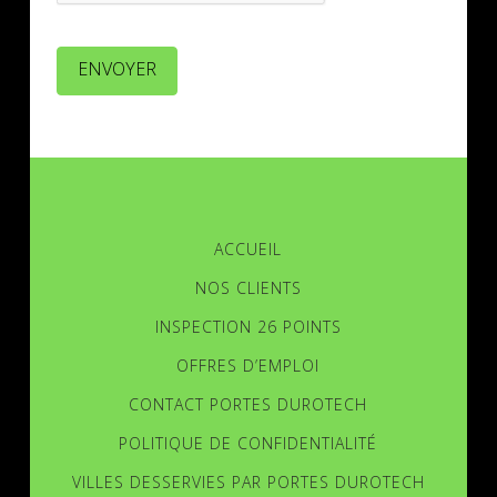
ENVOYER
ACCUEIL
NOS CLIENTS
INSPECTION 26 POINTS
OFFRES D’EMPLOI
CONTACT PORTES DUROTECH
POLITIQUE DE CONFIDENTIALITÉ
VILLES DESSERVIES PAR PORTES DUROTECH