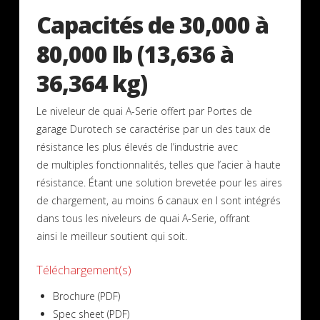
Capacités de 30,000 à
80,000 lb (13,636 à
36,364 kg)
Le niveleur de quai A-Serie offert par Portes de
garage Durotech se caractérise par un des taux de
résistance les plus élevés de l’industrie avec
de multiples fonctionnalités, telles que l’acier à haute
résistance. Étant une solution brevetée pour les aires
de chargement, au moins 6 canaux en I sont intégrés
dans tous les niveleurs de quai A-Serie, offrant
ainsi le meilleur soutient qui soit.
Téléchargement(s)
Brochure (PDF)
Spec sheet (PDF)