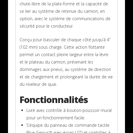
chute-libre de la plate-forme et la capacité de
se lier au système de retenue du camion, en
option, avec le système de communications de
sécurité pour le conducteur.
Conçu pour basculer de chaque côté jusqu’à 4”
(102 mm) sous charge. Cette action flottante
permet un contact pleine largeur entre la lèvre
et le plateau du camion, prévenant les
dommages aux pneus, au système de direction
et de chargement et prolongeant la durée de vie
du niveleur de quai.
Fonctionnalités
Livré avec contrôle à bouton-poussoir mural
pour un fonctionnement facile.
S’équipe du panneau de commande tactile
Blue Genius™ avec écran LCD et contrôles à