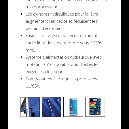
microprocesseur.
Les cylindres hydrauliques pour la lèvre
augmentent l’efficacité et réduisent les
besoins d’entretien.
Fusibles de vitesse de sécurité limitent la
chute libre de la plate-forme sous 3” (76
mm).
Système d’alimentation hydraulique avec
moteur 1 CV disponible pour toutes les
exigences électriques.
Composantes électriques approuvées
UL/CSA.