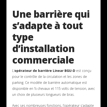
Une barrière qui
s’adapte à tout
type
d’installation
commerciale
L’
opérateur de barrière Linear BGU-D
est conçu
pour le contrôle de la circulation et les zones de
parking. Ce modèle de barrière automatique est
disponible en ½ chevaux et 115 volts de tension, avec
un choix de plusieurs longueurs de bras.
Avec ses nombreuses fonctions, l’opérateur s’adapte