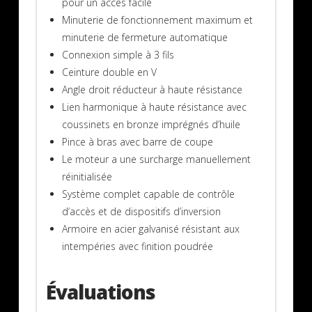
pour un accès facile
Minuterie de fonctionnement maximum et
minuterie de fermeture automatique
Connexion simple à 3 fils
Ceinture double en V
Angle droit réducteur à haute résistance
Lien harmonique à haute résistance avec
coussinets en bronze imprégnés d’huile
Pince à bras avec barre de coupe
Le moteur a une surcharge manuellement
réinitialisée
Système complet capable de contrôle
d’accès et de dispositifs d’inversion
Armoire en acier galvanisé résistant aux
intempéries avec finition poudrée
Évaluations