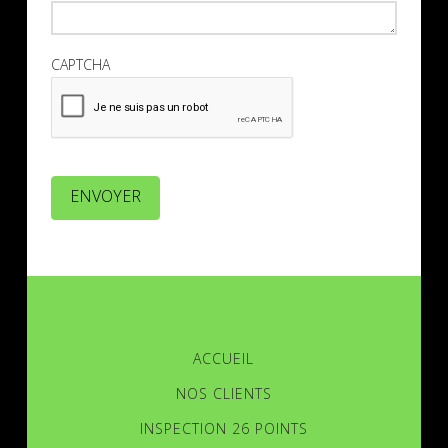
CAPTCHA
ENVOYER
ACCUEIL
NOS CLIENTS
INSPECTION 26 POINTS