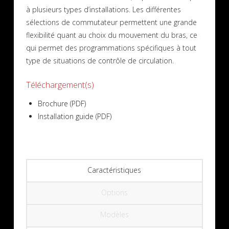
à plusieurs types d’installations. Les différentes
sélections de commutateur permettent une grande
flexibilité quant au choix du mouvement du bras, ce
qui permet des programmations spécifiques à tout
type de situations de contrôle de circulation.
Téléchargement(s)
Brochure (PDF)
Installation guide (PDF)
Caractéristiques
Options
Modèles