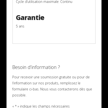
Cycle d’utilisation maximale: Continu
Garantie
5 ans
Besoin d’information ?
Pour recevoir une soumission gratuite ou pour de
l’information sur nos produits, remplissez le
formulaire ci-bas. Nous vous contacterons dès que
possible.
«
*
» indique les champs nécessaires