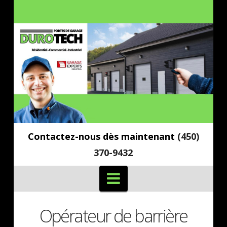
Contactez-nous dès maintenant
(450)
370-9432
Navigation
Opérateur de barrière