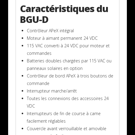
Caractéristiques du
BGU-D
Contrôleur APeX intégral
Moteur à aimant permanent 24 VDC
115 VAC converti à 24 VDC pour moteur et
commandes
Batteries doubles chargées par 115 VAC ou
panneaux solaires en option
Contrôleur de bord APeX à trois boutons de
commande
Interrupteur marche/arrêt
Toutes les connexions des accessoires 24
VDC
Interrupteurs de fin de course à came
facilement réglables
Couvercle avant verrouillable et amovible