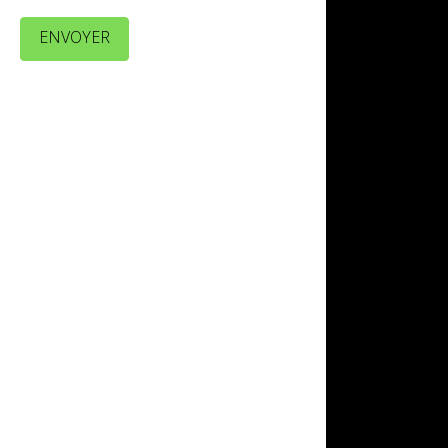
ENVOYER