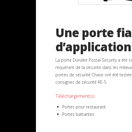
Une porte fia
d’application
La porte Durulite Postal-Security a été 
requérant de la sécurité dans les milieux
portes de sécurité Chase ont été testée
consignes de sécurité RE-5.
Téléchargement(s)
Portes pour restaurant
Portes battantes