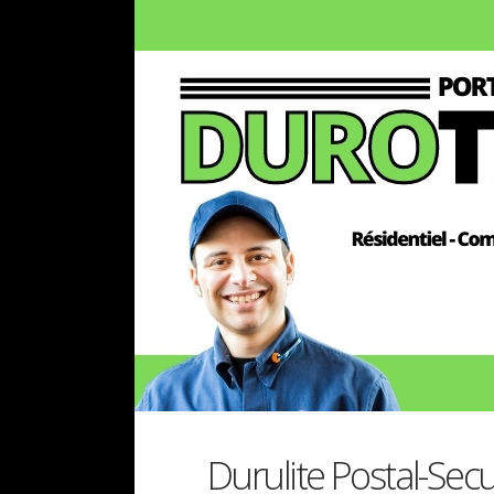
Durulite Postal-Secu