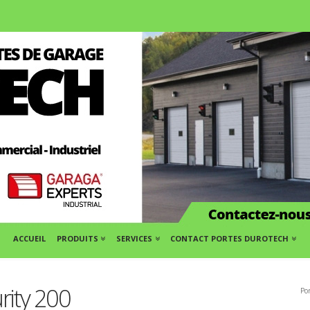
ACCUEIL
PRODUITS
SERVICES
CONTACT PORTES DUROTECH
rity 200
Po