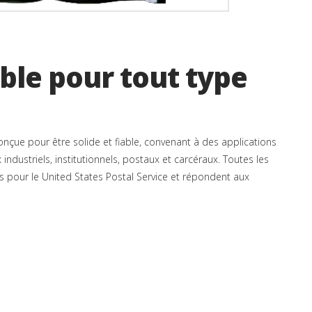
ble pour tout type
conçue pour être solide et fiable, convenant à des applications
 industriels, institutionnels, postaux et carcéraux. Toutes les
s pour le United States Postal Service et répondent aux