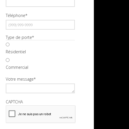
Téléphone
*
Type de porte
*
Résidentiel
Commercial
Votre message
*
CAPTCHA