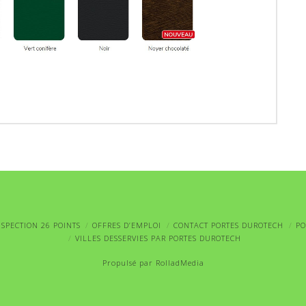
NSPECTION 26 POINTS
OFFRES D’EMPLOI
CONTACT PORTES DUROTECH
PO
VILLES DESSERVIES PAR PORTES DUROTECH
Propulsé par
RolladMedia