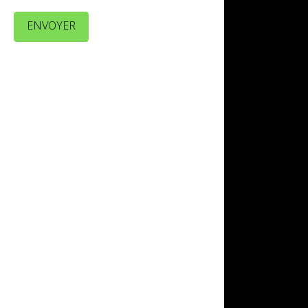
ENVOYER