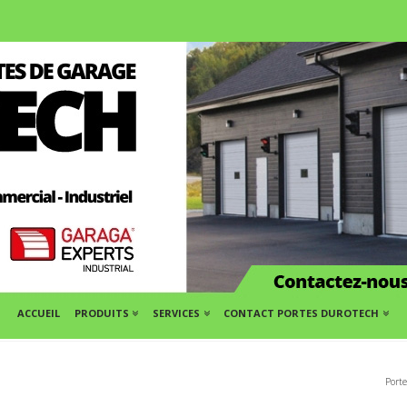
ACCUEIL
PRODUITS
SERVICES
CONTACT PORTES DUROTECH
Port