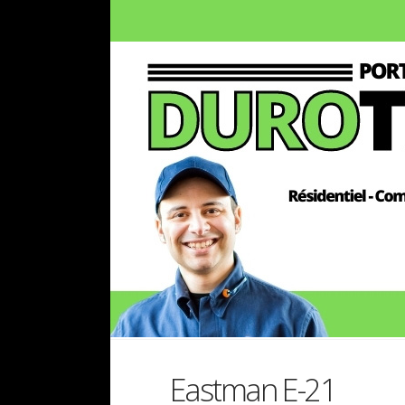
Eastman E-21