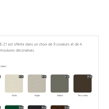
-21 est offerte dans un choix de 9 couleurs et de 4
 moulures décoratives.