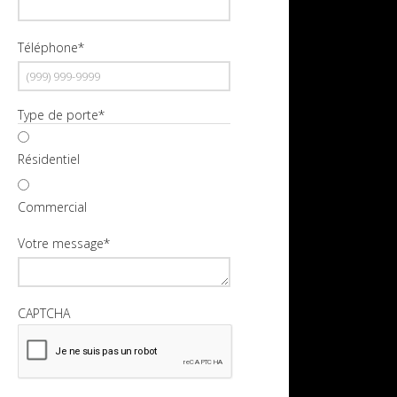
Téléphone
*
Type de porte
*
Résidentiel
Commercial
Votre message
*
CAPTCHA