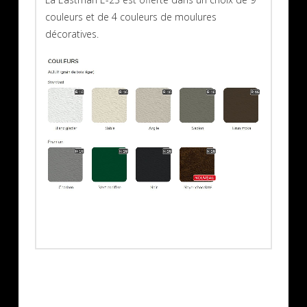
couleurs et de 4 couleurs de moulures
décoratives.