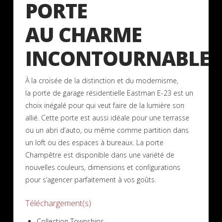
PORTE
AU CHARME
INCONTOURNABLE
À la croisée de la distinction et du modernisme,
la porte de garage résidentielle Eastman E-23 est un
choix inégalé pour qui veut faire de la lumière son
allié. Cette porte est aussi idéale pour une terrasse
ou un abri d’auto, ou même comme partition dans
un loft ou des espaces à bureaux. La porte
Champêtre est disponible dans une variété de
nouvelles couleurs, dimensions et configurations
pour s’agencer parfaitement à vos goûts.
Téléchargement(s)
Collection Townships