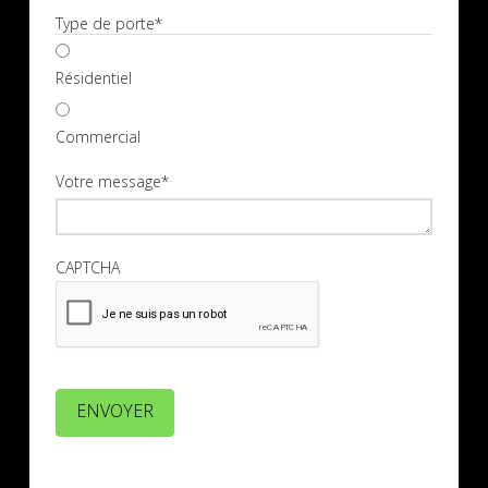
Type de porte
*
Résidentiel
Commercial
Votre message
*
CAPTCHA
ENVOYER