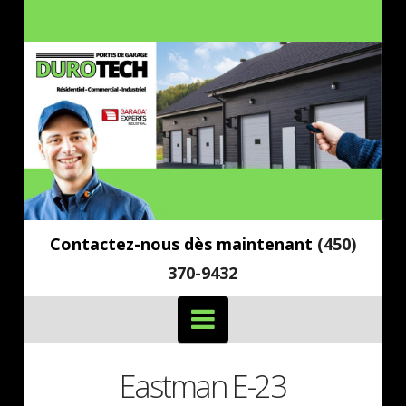
Contactez-nous dès maintenant
(450)
370-9432
Navigation
Eastman E-23