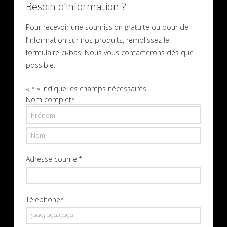
Besoin d’information ?
Pour recevoir une soumission gratuite ou pour de
l’information sur nos produits, remplissez le
formulaire ci-bas. Nous vous contacterons dès que
possible.
«
*
» indique les champs nécessaires
Nom complet
*
Prénom
Nom
Adresse courriel
*
Téléphone
*