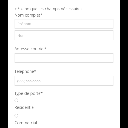
«
*
» indique les champs nécessaires
Nom complet
*
Prénom
Nom
Adresse courriel
*
Téléphone
*
Type de porte
*
Résidentiel
Commercial