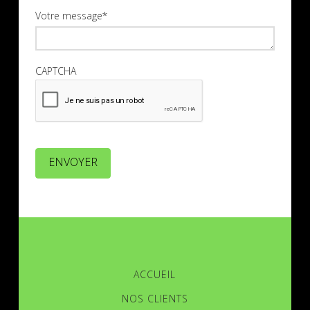
Votre message
*
CAPTCHA
ENVOYER
ACCUEIL
NOS CLIENTS