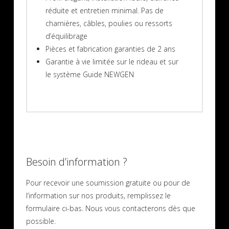
réduite et entretien minimal. Pas de
charnières, câbles, poulies ou ressorts
d’équilibrage
Pièces et fabrication garanties de 2 ans
Garantie à vie limitée sur le rideau et sur
le système Guide NEWGEN
Besoin d’information ?
Pour recevoir une soumission gratuite ou pour de
l’information sur nos produits, remplissez le
formulaire ci-bas. Nous vous contacterons dès que
possible.