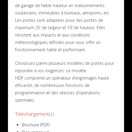
de garage de faible hauteur en stationnements
souterrains, immeubles à bureaux, aéroports, etc.
Les portes sont adaptées pour des portes de
maximum 25’ de largeur et 10’ de hauteur. Elles
résistent aux impacts et aux conditions
météorologiques difficiles pour vous offrir un
fonctionnement fiable et performant.
Choisissez parmi plusieurs modèles de portes pour
répondre à vos exigences. Le modèle
HDP comprend un opérateur d’engrenages haute
efficacité, de nombreuses fonctions de
programmation et des vitesses d’opérations
optimales.
Téléchargement(s)
Brochure (PDF)