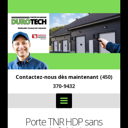
Contactez-nous dès maintenant
(450)
370-9432
Navigation
Porte TNR HDP sans