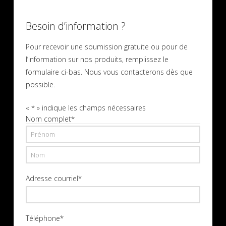
Besoin d’information ?
Pour recevoir une soumission gratuite ou pour de
l’information sur nos produits, remplissez le
formulaire ci-bas. Nous vous contacterons dès que
possible.
«
*
» indique les champs nécessaires
Nom complet
*
Prénom
Nom
Adresse courriel
*
Téléphone
*