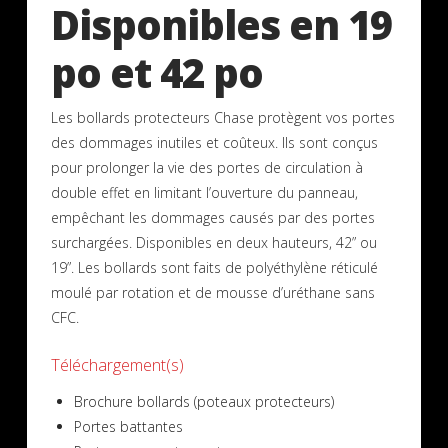
Disponibles en 19
po et 42 po
Les bollards protecteurs Chase protègent vos portes
des dommages inutiles et coûteux. Ils sont conçus
pour prolonger la vie des portes de circulation à
double effet en limitant l’ouverture du panneau,
empêchant les dommages causés par des portes
surchargées. Disponibles en deux hauteurs, 42” ou
19”. Les bollards sont faits de polyéthylène réticulé
moulé par rotation et de mousse d’uréthane sans
CFC.
Téléchargement(s)
Brochure bollards (poteaux protecteurs)
Portes battantes