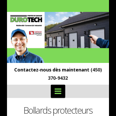
Contactez-nous dès maintenant
(450)
370-9432
Navigation
Bollards protecteurs