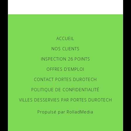
ACCUEIL
NOS CLIENTS
INSPECTION 26 POINTS
OFFRES D’EMPLOI
CONTACT PORTES DUROTECH
POLITIQUE DE CONFIDENTIALITÉ
VILLES DESSERVIES PAR PORTES DUROTECH
Propulsé par
RolladMedia