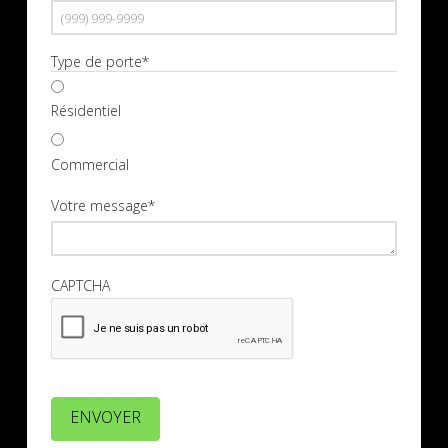
Type de porte
*
Résidentiel
Commercial
Votre message
*
CAPTCHA
ENVOYER