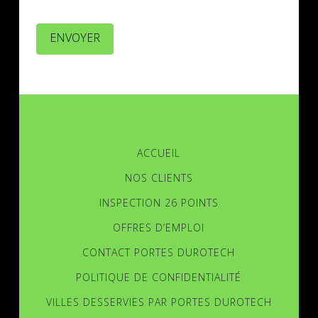
ENVOYER
ACCUEIL
NOS CLIENTS
INSPECTION 26 POINTS
OFFRES D’EMPLOI
CONTACT PORTES DUROTECH
POLITIQUE DE CONFIDENTIALITÉ
VILLES DESSERVIES PAR PORTES DUROTECH