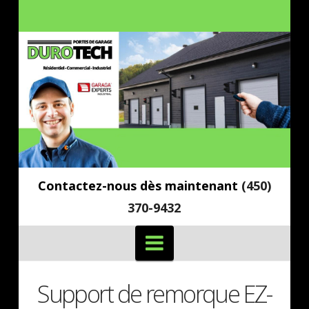
Contactez-nous dès maintenant
(450)
370-9432
Navigation
Support de remorque EZ-