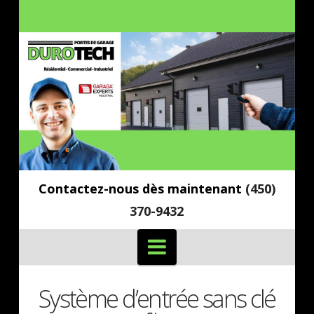
Contactez-nous dès maintenant
(450)
370-9432
Navigation
Système d’entrée sans clé