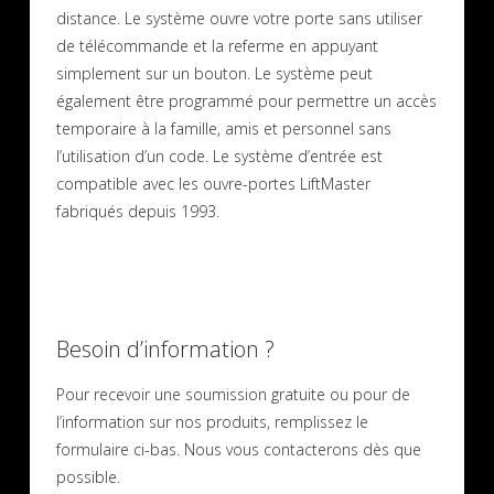
distance. Le système ouvre votre porte sans utiliser
de télécommande et la referme en appuyant
simplement sur un bouton. Le système peut
également être programmé pour permettre un accès
temporaire à la famille, amis et personnel sans
l’utilisation d’un code. Le système d’entrée est
compatible avec les ouvre-portes LiftMaster
fabriqués depuis 1993.
Besoin d’information ?
Pour recevoir une soumission gratuite ou pour de
l’information sur nos produits, remplissez le
formulaire ci-bas. Nous vous contacterons dès que
possible.