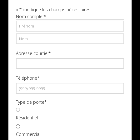
«
*
» indique les champs nécessaires
Nom complet
*
Prénom
Nom
Adresse courriel
*
Téléphone
*
Type de porte
*
Résidentiel
Commercial