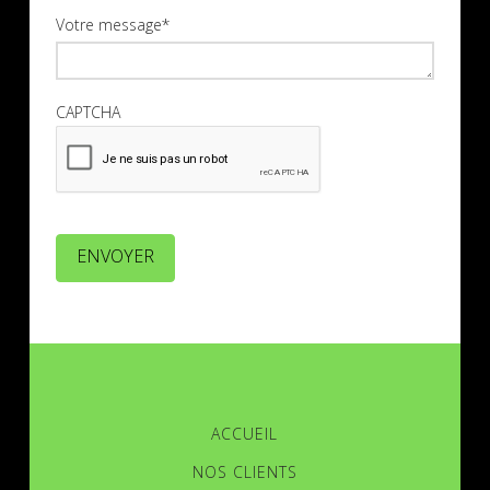
Votre message
*
CAPTCHA
ENVOYER
ACCUEIL
NOS CLIENTS