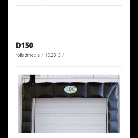
D150
rolladmedia
10.2013