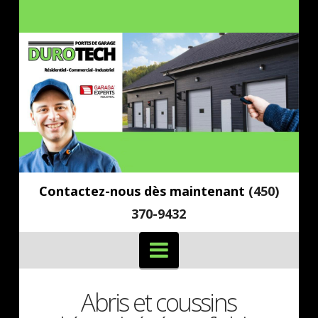
Contactez-nous dès maintenant
(450)
370-9432
Navigation
Abris et coussins