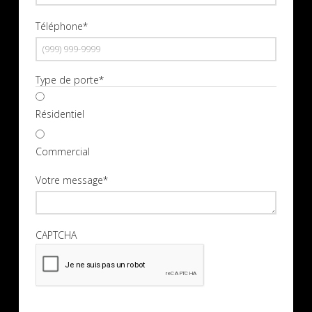
Téléphone
*
Type de porte
*
Résidentiel
Commercial
Votre message
*
CAPTCHA