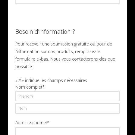
Besoin d’information ?
Pour recevoir une soumission gratuite ou pour de
l’information sur nos produits, remplissez le
formulaire ci-bas. Nous vous contacterons dès que
possible.
«
*
» indique les champs nécessaires
Nom complet
*
Prénom
Nom
Adresse courriel
*