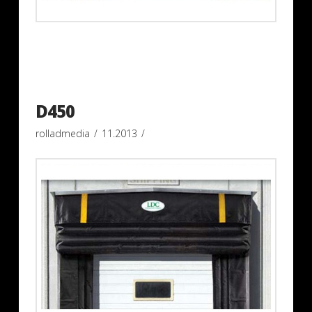
D450
rolladmedia
11.2013