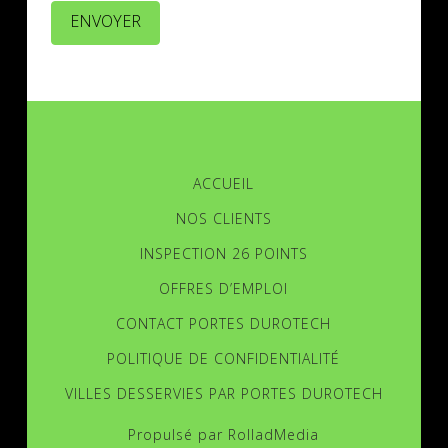
ENVOYER
ACCUEIL
NOS CLIENTS
INSPECTION 26 POINTS
OFFRES D’EMPLOI
CONTACT PORTES DUROTECH
POLITIQUE DE CONFIDENTIALITÉ
VILLES DESSERVIES PAR PORTES DUROTECH
Propulsé par
RolladMedia