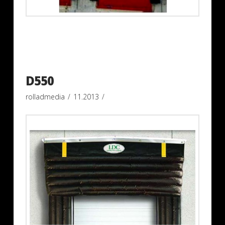
D550
rolladmedia
11.2013