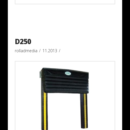
D250
rolladmedia
11.2013