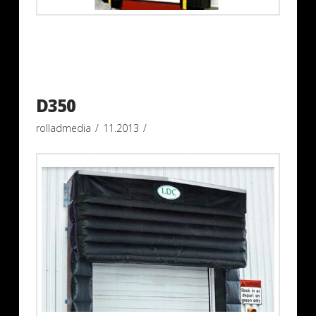
D350
rolladmedia
11.2013