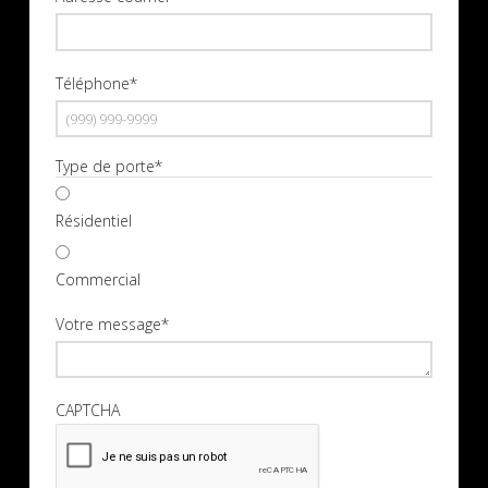
Téléphone
*
Type de porte
*
Résidentiel
Commercial
Votre message
*
CAPTCHA