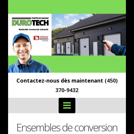
Contactez-nous dès maintenant
(450)
370-9432
Navigation
Ensembles de conversion