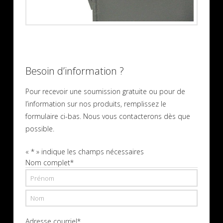
Besoin d’information ?
Pour recevoir une soumission gratuite ou pour de
l’information sur nos produits, remplissez le
formulaire ci-bas. Nous vous contacterons dès que
possible.
«
*
» indique les champs nécessaires
Nom complet
*
Prénom
Nom
Adresse courriel
*