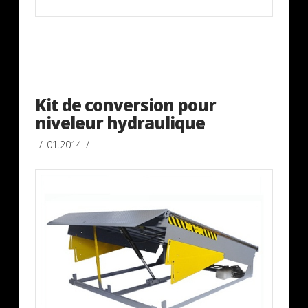
Kit de conversion pour
niveleur hydraulique
01.2014