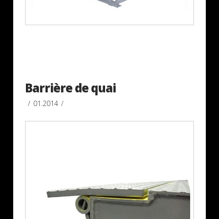
Barrière de quai
01.2014