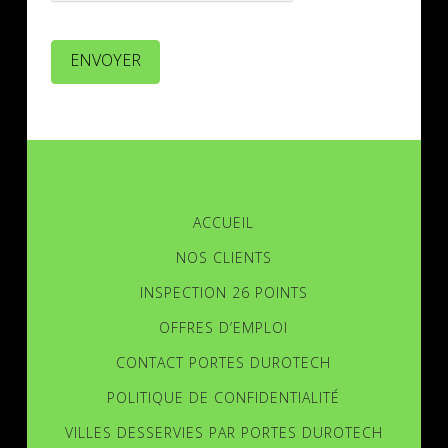
ENVOYER
ACCUEIL
NOS CLIENTS
INSPECTION 26 POINTS
OFFRES D’EMPLOI
CONTACT PORTES DUROTECH
POLITIQUE DE CONFIDENTIALITÉ
VILLES DESSERVIES PAR PORTES DUROTECH