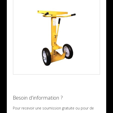
Besoin d’information ?
Pour recevoir une soumission gratuite ou pour de