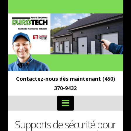
Contactez-nous dès maintenant
(450)
370-9432
Navigation
Supports de sécurité pour