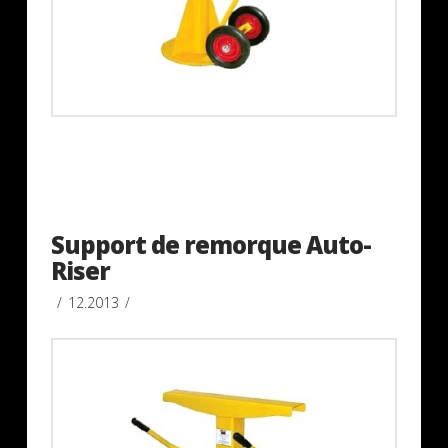
Support de remorque Auto-
Riser
12.2013