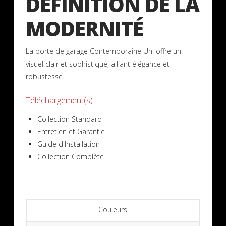
DÉFINITION DE LA
MODERNITÉ
La porte de garage Contemporaine Uni offre un
visuel clair et sophistiqué, alliant élégance et
robustesse.
Téléchargement(s)
Collection Standard
Entretien et Garantie
Guide d'Installation
Collection Complète
Couleurs