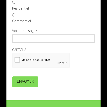
Résidentiel
Commercial
Votre message
*
CAPTCHA
ENVOYER