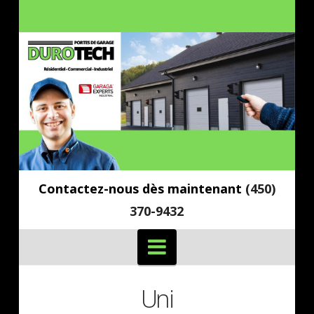
Contactez-nous dès maintenant
(450)
370-9432
Navigation
Uni