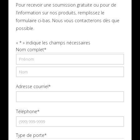
Pour recevoir une soumission gratuite ou pour de
l’information sur nos produits, remplissez le
formulaire ci-bas. Nous vous contacterons dès que
possible.
«
*
» indique les champs nécessaires
Nom complet
*
Prénom
Nom
Adresse courriel
*
Téléphone
*
Type de porte
*