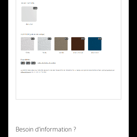
Besoin d’information ?