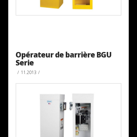
Opérateur de barrière BGU
Serie
11.2013