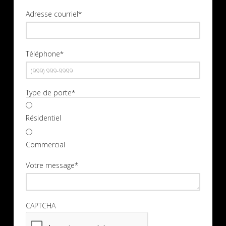
Nom
Adresse courriel
*
Téléphone
*
Type de porte
*
Résidentiel
Commercial
Votre message
*
CAPTCHA