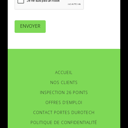
ENVOYER
ACCUEIL
NOS CLIENTS
INSPECTION 26 POINTS
OFFRES D’EMPLOI
CONTACT PORTES DUROTECH
POLITIQUE DE CONFIDENTIALITÉ