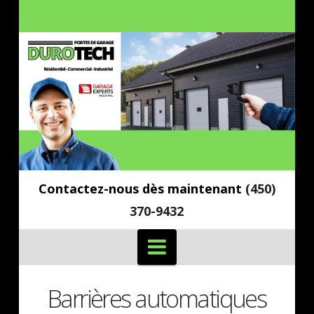
Contactez-nous dès maintenant
(450)
370-9432
Navigation
Barrières automatiques