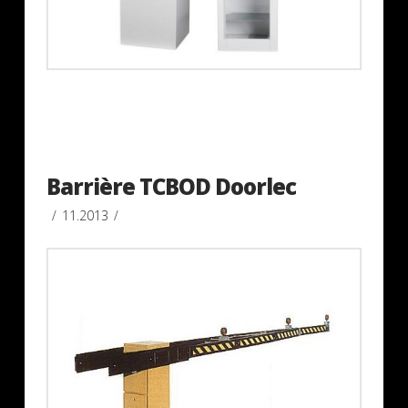
Barrière TCBOD Doorlec
11.2013