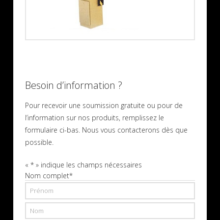
Besoin d’information ?
Pour recevoir une soumission gratuite ou pour de
l’information sur nos produits, remplissez le
formulaire ci-bas. Nous vous contacterons dès que
possible.
«
*
» indique les champs nécessaires
Nom complet
*
Prénom