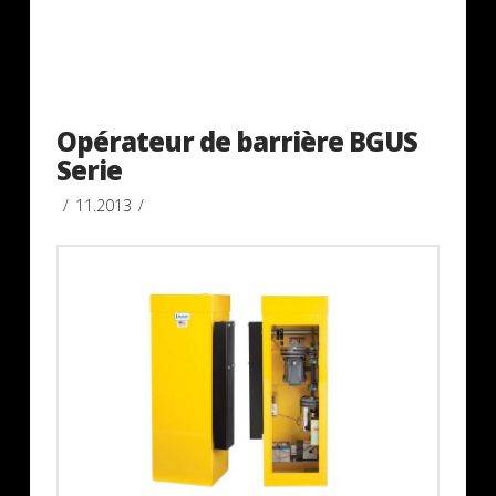
Opérateur de barrière BGUS
Serie
11.2013