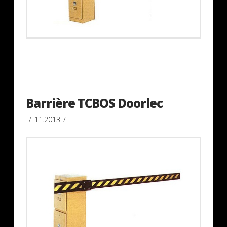
Barrière TCBOS Doorlec
11.2013