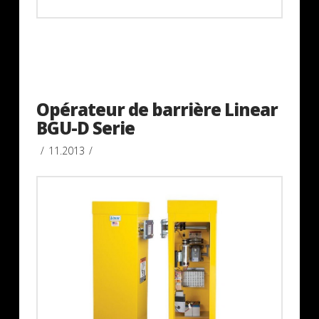
Opérateur de barrière Linear
BGU-D Serie
11.2013