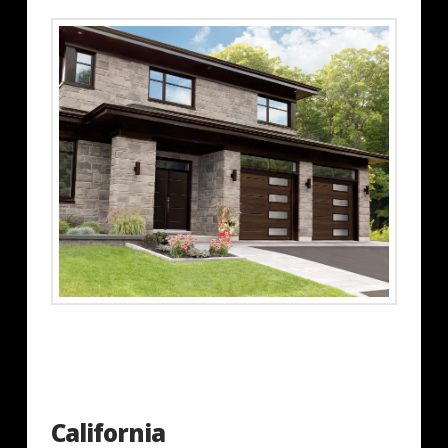
California