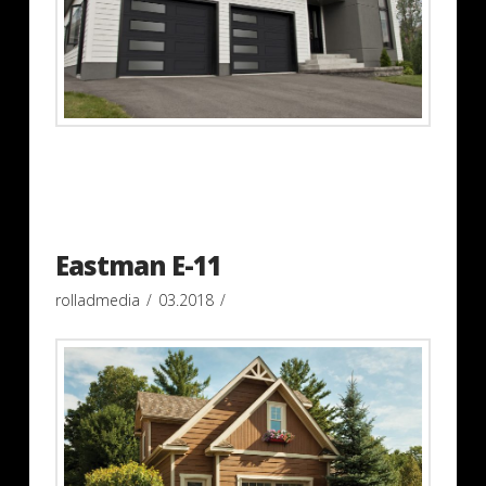
Eastman E-11
rolladmedia
03.2018