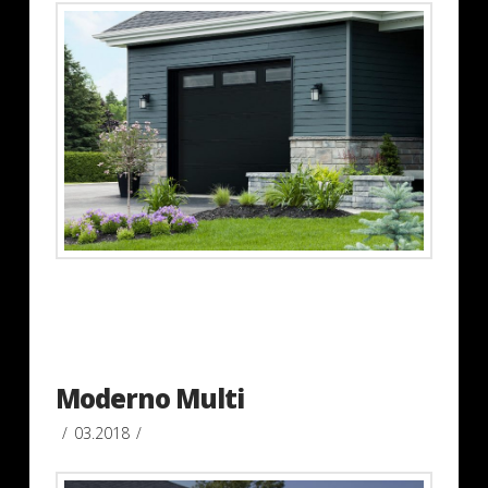
Moderno Multi
03.2018