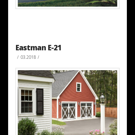
Eastman E-21
03.2018