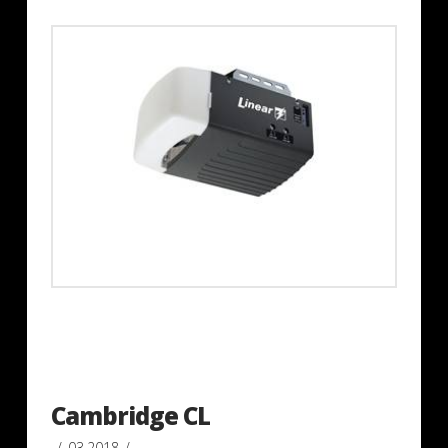
Cambridge CL
03.2018