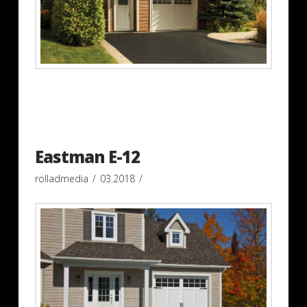
Eastman E-12
rolladmedia
03.2018