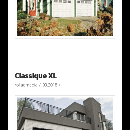
Classique XL
rolladmedia
03.2018