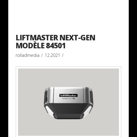
LIFTMASTER NEXT-GEN
MODÈLE 84501
rolladmedia
12.2021