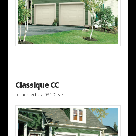
Classique CC
rolladmedia
03.2018