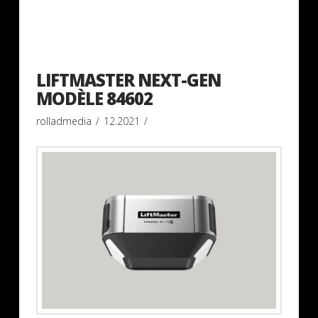
LIFTMASTER NEXT-GEN
MODÈLE 84602
rolladmedia
12.2021