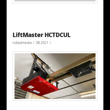
LiftMaster HCTDCUL
rolladmedia
08.2021