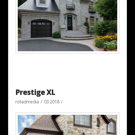
Prestige XL
rolladmedia
03.2018