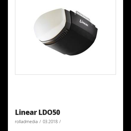
Linear LDO50
rolladmedia
03.2018