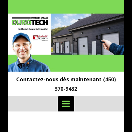
Contactez-nous dès maintenant
(450)
370-9432
Navigation