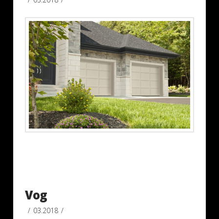
Vog
03.2018