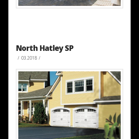
North Hatley SP
03.2018